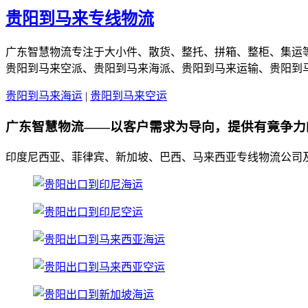
贵阳到马来专线物流
广东智慧物流专注于大小件、散货、整托、拼箱、整柜、集运
贵阳到马来空派、贵阳到马来海派、贵阳到马来运输、贵阳到
贵阳到马来海运
|
贵阳到马来空运
广东智慧物流——以客户需求为导向，提供有竟争力
印度尼西亚、菲律宾、新加坡、巴西、马来西亚专线物流公司及菲