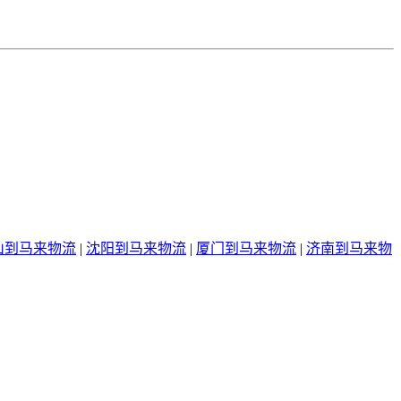
山到马来物流
|
沈阳到马来物流
|
厦门到马来物流
|
济南到马来物