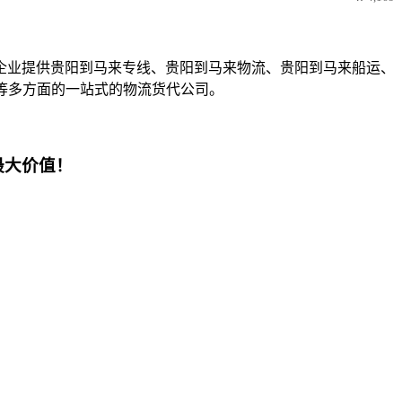
企业提供贵阳到马来专线、贵阳到马来物流、贵阳到马来船运、
等多方面的一站式的物流货代公司。
最大价值！