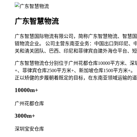
广东智慧物流
广东智慧国际物流有限公司，简称广东智慧物流、智慧国
链物流企业。 公司主营东南亚业务：中国出口到印尼、
关和清关团队、巴西、印尼和菲律宾自建外海仓平台、短
广东智慧物流仓分别位于广州花都仓库10000平方米、深圳宝
+、菲律宾仓库2500平方米+、新加坡仓库1500平方
正以矫健的步履朝着既定的目标，在东南亚领域运输的道
10000m+
广州花都仓库
3000m+
深圳宝安仓库