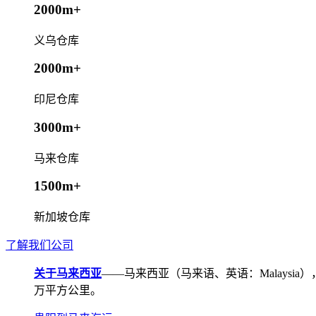
2000m+
义乌仓库
2000m+
印尼仓库
3000m+
马来仓库
1500m+
新加坡仓库
了解我们公司
关于马来西亚
——马来西亚（马来语、英语：Malays
万平方公里。