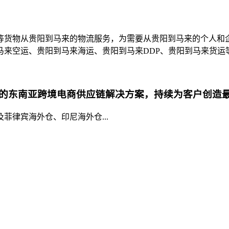
等货物从贵阳到马来的物流服务，为需要从贵阳到马来的个人和
马来空运、贵阳到马来海运、贵阳到马来DDP、贵阳到马来货运
的东南亚跨境电商供应链解决方案，持续为客户创造
律宾海外仓、印尼海外仓...